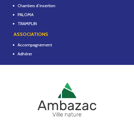
Chantiers d’insertion
PALOMA
TRAMPLIN
ASSOCIATIONS
Accompagnement
Adhérer