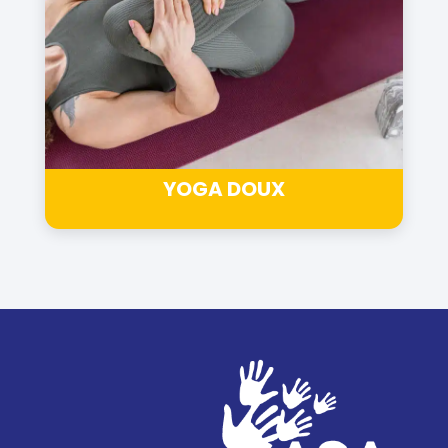
YOGA DOUX