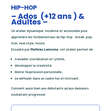
HIP-HOP
– Ados
(+12 ans )
&
Adultes –
Un atelier dynamique, moderne et accessible pour
apprendre les fondamentaux du hip-hop : break, pop,
lock, new style, house.
Encadré par
Mathieu Lemoine
, cet atelier permet de :
travailler coordination et rythme,
développer la créativité,
libérer l’expression personnelle,
se défouler dans un cadre fun et motivant.
Convient aussi bien aux débutants qu’aux danseurs
souhaitant progresser.