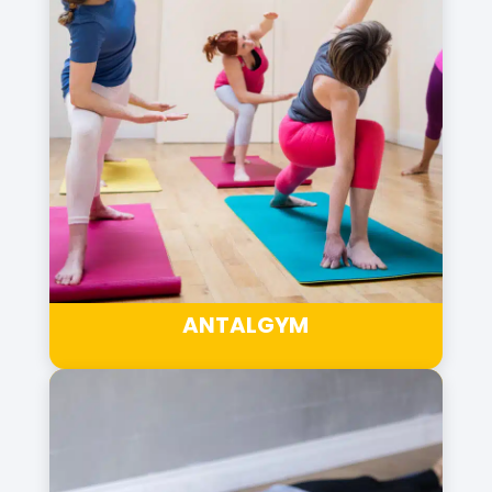
ANTALGYM