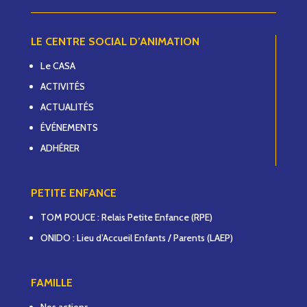
LE CENTRE SOCIAL D’ANIMATION
Le CASA
ACTIVITÉS
ACTUALITÉS
ÉVÉNEMENTS
ADHÉRER
PETITE ENFANCE
TOM POUCE : Relais Petite Enfance (RPE)
ONIDO : Lieu d’Accueil Enfants / Parents (LAEP)
FAMILLE