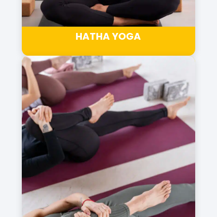
HATHA YOGA