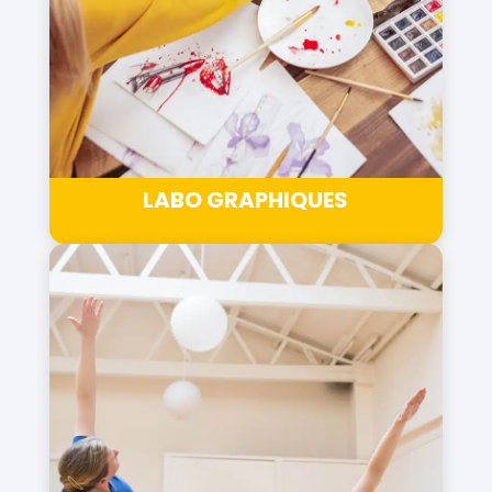
LABO GRAPHIQUES