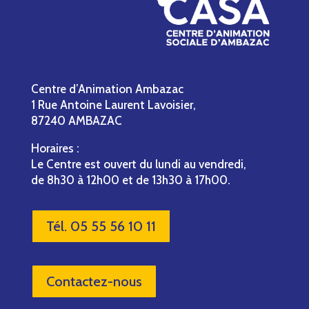
Centre d’Animation Ambazac
1 Rue Antoine Laurent Lavoisier,
87240 AMBAZAC
Horaires :
Le Centre est ouvert du lundi au vendredi,
de 8h30 à 12h00 et de 13h30 à 17h00.
Tél. 05 55 56 10 11
Contactez-nous