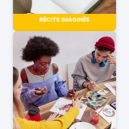
RÉCITS IMAGINÉS