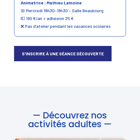
Animatrice :
Mathieu Lemoine
📅 Mercredi 18h30–19h30 – Salle Beaubourg
💶 190 €/an + adhésion 25 €
❌ Pas d’atelier pendant les vacances scolaires
S'INSCRIRE À UNE SÉANCE DÉCOUVERTE
—
Découvrez nos
activités adultes
—