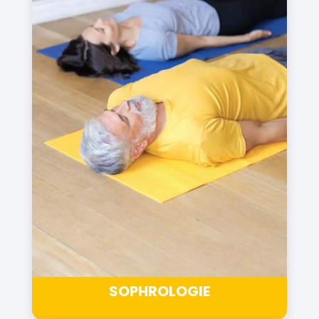
SOPHROLOGIE