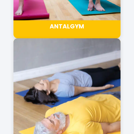
ANTALGYM