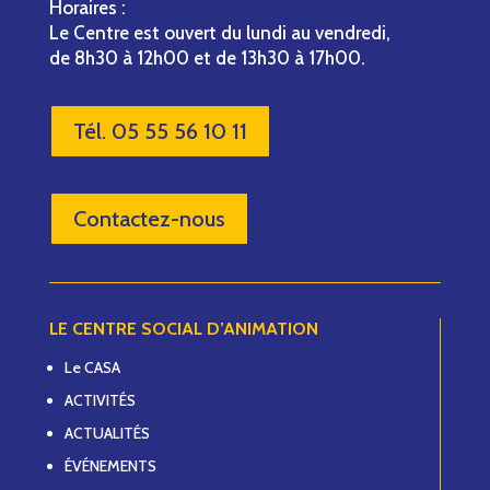
Horaires :
Le Centre est ouvert du lundi au vendredi,
de 8h30 à 12h00 et de 13h30 à 17h00.
Tél. 05 55 56 10 11
Contactez-nous
LE CENTRE SOCIAL D’ANIMATION
Le CASA
ACTIVITÉS
ACTUALITÉS
ÉVÉNEMENTS