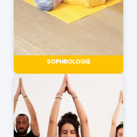
SOPHROLOGIE