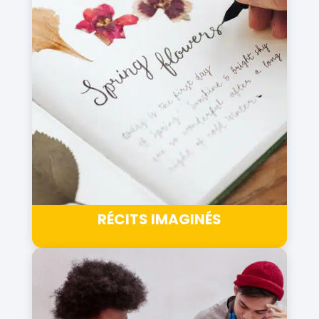
RÉCITS IMAGINÉS