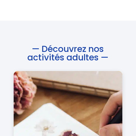
—
Découvrez nos
activités adultes
—