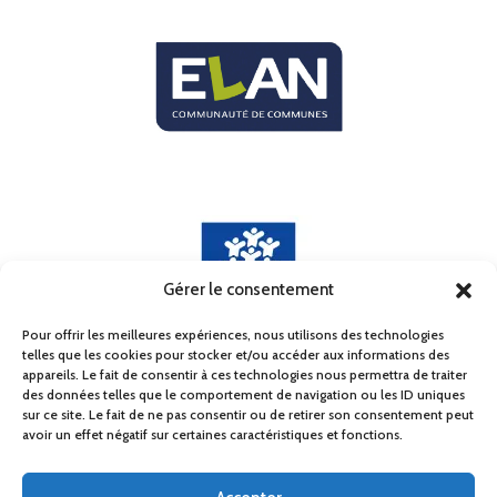
Gérer le consentement
Pour offrir les meilleures expériences, nous utilisons des technologies
telles que les cookies pour stocker et/ou accéder aux informations des
appareils. Le fait de consentir à ces technologies nous permettra de traiter
des données telles que le comportement de navigation ou les ID uniques
sur ce site. Le fait de ne pas consentir ou de retirer son consentement peut
Mentions légales
avoir un effet négatif sur certaines caractéristiques et fonctions.
Politique de confidentialité