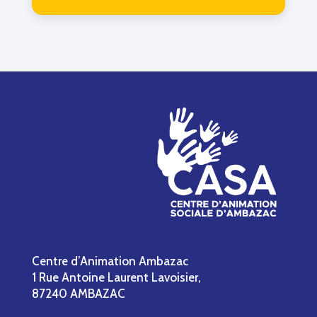
Centre d’Animation Ambazac
1 Rue Antoine Laurent Lavoisier,
87240 AMBAZAC