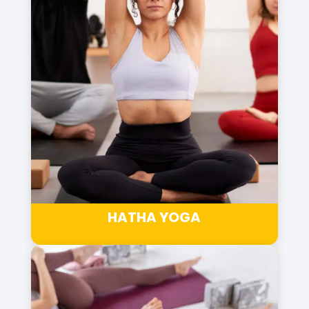
HATHA YOGA