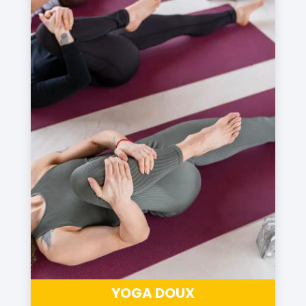
YOGA DOUX