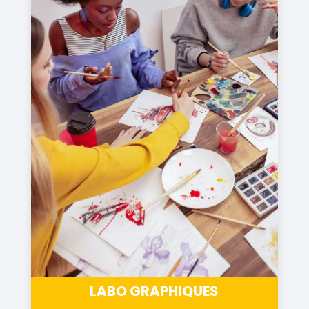
LABO GRAPHIQUES