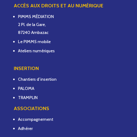
ACCÈS AUX DROITS ET AU NUMÉRIQUE
PIMMS MÉDIATION
2 Pl. de la Gare,
87240 Ambazac
Le PIMMS mobile
Ateliers numériques
INSERTION
Chantiers d’insertion
PALOMA
TRAMPLIN
ASSOCIATIONS
Accompagnement
Adhérer