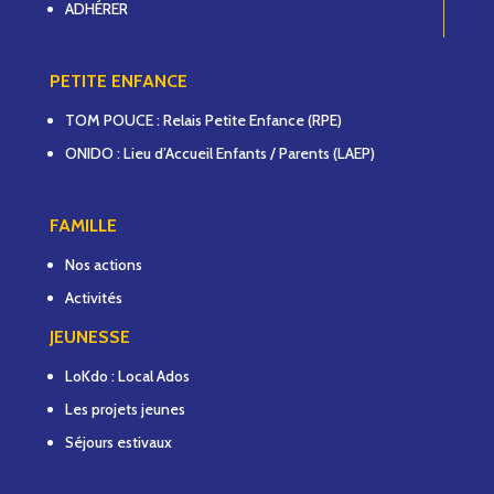
ADHÉRER
PETITE ENFANCE
TOM POUCE : Relais Petite Enfance (RPE)
ONIDO : Lieu d’Accueil Enfants / Parents (LAEP)
FAMILLE
Nos actions
Activités
JEUNESSE
LoKdo : Local Ados
Les projets jeunes
Séjours estivaux